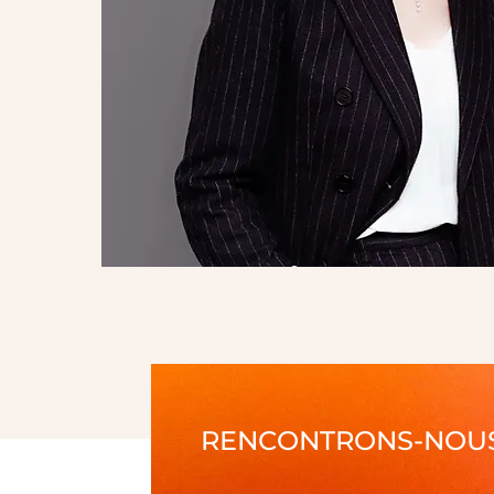
RENCONTRONS-NOU