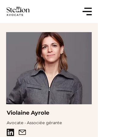
Violaine Ayrole
Avocate - Associée gérante